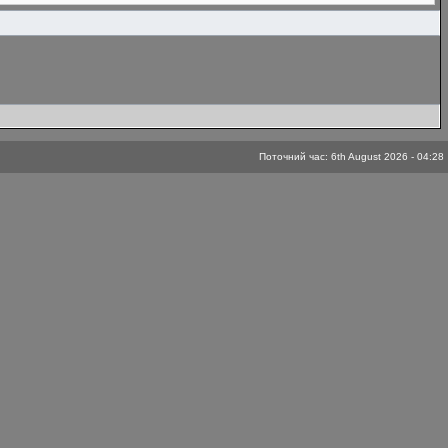
Поточний час: 6th August 2026 - 04:28