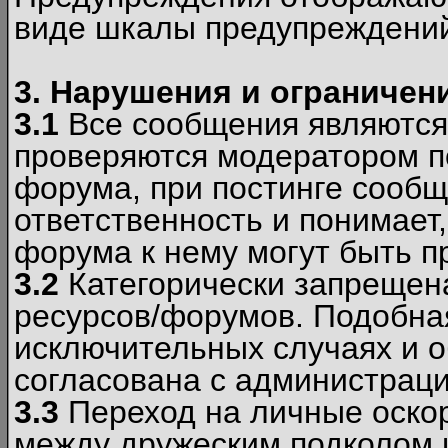
виде шкалы предупреждени
3. Нарушения и ограничен
3.1
Все сообщения являются
проверяются модератором по
форума, при постинге сообщ
ответственность и понимает
форума к нему могут быть 
3.2
Категорически запрещена
ресурсов/форумов. Подобна
исключительных случаях и 
согласована с администраци
3.3
Переход на личные оскор
между дружеским подколом 