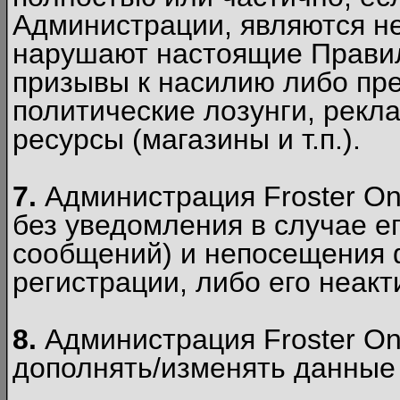
Администрации, являются 
нарушают настоящие Правил
призывы к насилию либо пр
политические лозунги, рекл
ресурсы (магазины и т.п.).
7.
Администрация Froster On
без уведомления в случае ег
сообщений) и непосещения ф
регистрации, либо его неакт
8.
Администрация Froster On
дополнять/изменять данные