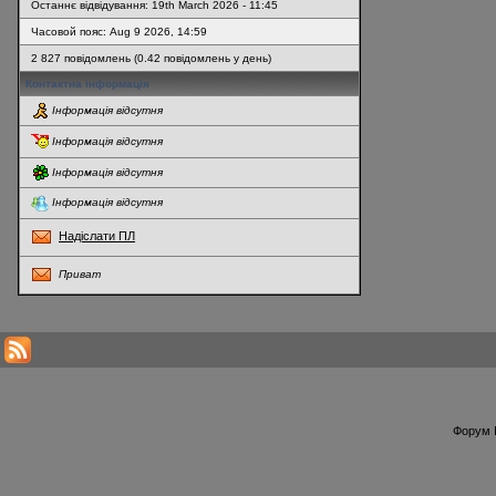
Останнє відвідування: 19th March 2026 - 11:45
Часовой пояс: Aug 9 2026, 14:59
2 827 повідомлень (0.42 повідомлень у день)
Контактна інформація
Інформація відсутня
Інформація відсутня
Інформація відсутня
Інформація відсутня
Надіслати ПЛ
Приват
* Перегляди профілю оновлюються кожну годину
Форум