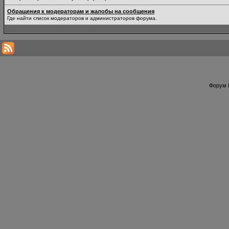
Обращения к модераторам и жалобы на сообщения
Где найти список модераторов и администраторов форума.
Форум