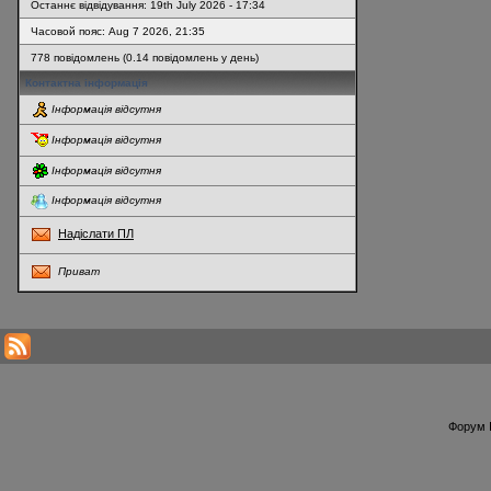
Останнє відвідування: 19th July 2026 - 17:34
Часовой пояс: Aug 7 2026, 21:35
778 повідомлень (0.14 повідомлень у день)
Контактна інформація
Інформація відсутня
Інформація відсутня
Інформація відсутня
Інформація відсутня
Надіслати ПЛ
Приват
* Перегляди профілю оновлюються кожну годину
Форум