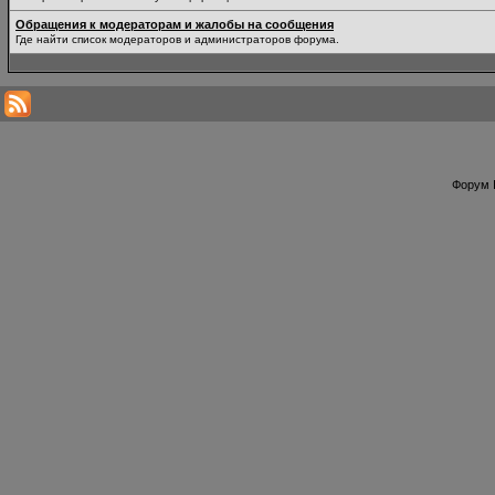
Обращения к модераторам и жалобы на сообщения
Где найти список модераторов и администраторов форума.
Форум