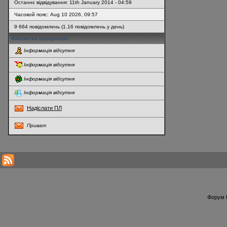
Останнє відвідування: 11th January 2014 - 04:59
Часовой пояс: Aug 10 2026, 09:57
9 664 повідомлень (1.16 повідомлень у день)
Контактна інформація
Інформація відсутня
Інформація відсутня
Інформація відсутня
Інформація відсутня
Надіслати ПЛ
Приват
* Перегляди профілю оновлюються кожну годину
Форум