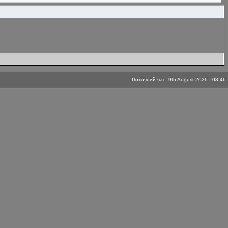
Поточний час: 9th August 2026 - 08:46