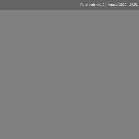
Поточний час: 6th August 2026 - 13:51