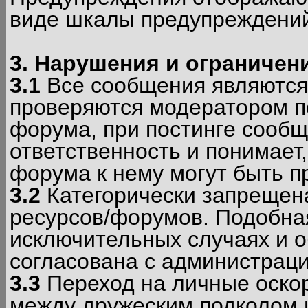
виде шкалы предупреждени
3. Нарушения и ограничен
3.1
Все сообщения являются
проверяются модератором по
форума, при постинге сообщ
ответственность и понимает
форума к нему могут быть 
3.2
Категорически запрещена
ресурсов/форумов. Подобна
исключительных случаях и 
согласована с администраци
3.3
Переход на личные оскор
между дружеским подколом 