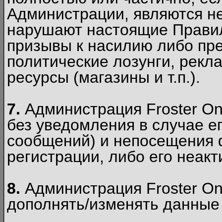
Администрации, являются 
нарушают настоящие Правил
призывы к насилию либо пр
политические лозунги, рекл
ресурсы (магазины и т.п.).
7.
Администрация Froster On
без уведомления в случае ег
сообщений) и непосещения ф
регистрации, либо его неакт
8.
Администрация Froster On
дополнять/изменять данные