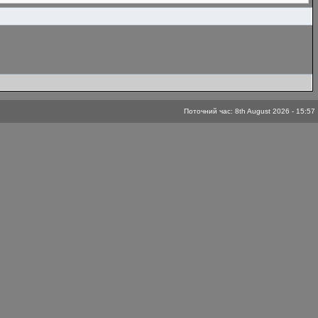
Поточний час: 8th August 2026 - 15:57