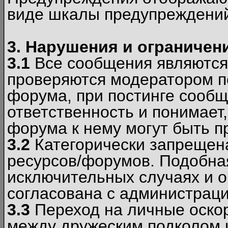
виде шкалы предупреждени
3. Нарушения и ограничен
3.1
Все сообщения являются
проверяются модератором по
форума, при постинге сообщ
ответственность и понимает
форума к нему могут быть 
3.2
Категорически запрещена
ресурсов/форумов. Подобна
исключительных случаях и 
согласована с администраци
3.3
Переход на личные оскор
между дружеским подколом 