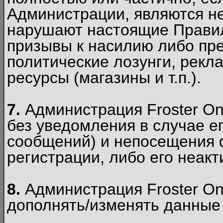
Администрации, являются 
нарушают настоящие Правил
призывы к насилию либо пр
политические лозунги, рекл
ресурсы (магазины и т.п.).
7.
Администрация Froster On
без уведомления в случае ег
сообщений) и непосещения ф
регистрации, либо его неакт
8.
Администрация Froster On
дополнять/изменять данные