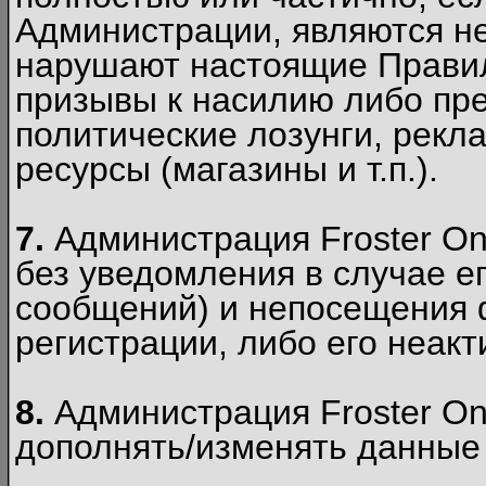
Администрации, являются 
нарушают настоящие Правил
призывы к насилию либо пр
политические лозунги, рекл
ресурсы (магазины и т.п.).
7.
Администрация Froster On
без уведомления в случае ег
сообщений) и непосещения ф
регистрации, либо его неакт
8.
Администрация Froster On
дополнять/изменять данные