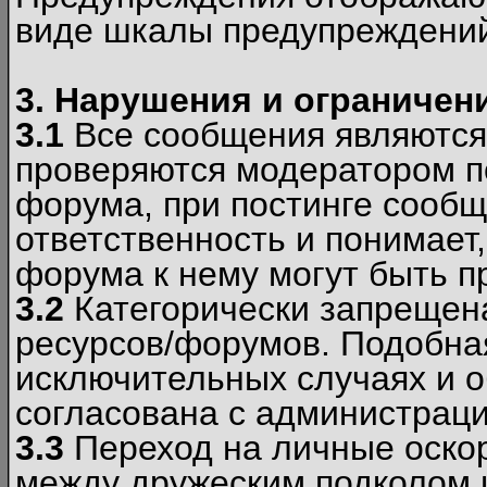
виде шкалы предупреждени
3. Нарушения и ограничен
3.1
Все сообщения являются
проверяются модератором по
форума, при постинге сообщ
ответственность и понимает
форума к нему могут быть 
3.2
Категорически запрещена
ресурсов/форумов. Подобна
исключительных случаях и 
согласована с администраци
3.3
Переход на личные оскор
между дружеским подколом 