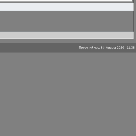
Поточний час: 8th August 2026 - 11:38