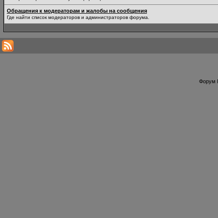
Обращения к модераторам и жалобы на сообщения
Где найти список модераторов и администраторов форума.
Форум