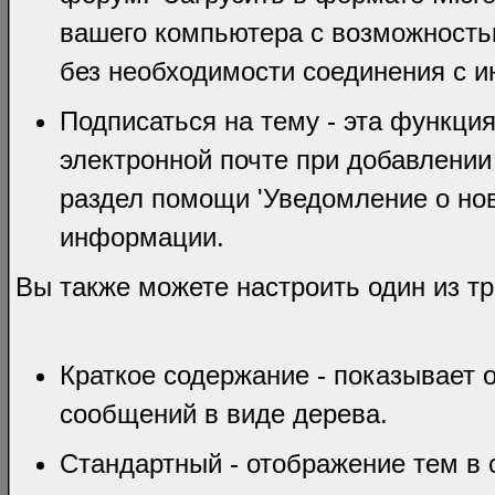
вашего компьютера с возможность
без необходимости соединения с и
Подписаться на тему - эта функци
электронной почте при добавлении
раздел помощи 'Уведомление о но
информации.
Вы также можете настроить один из т
Краткое содержание - показывает 
сообщений в виде дерева.
Стандартный - отображение тем в