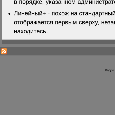
в порядке, указанном администрат
Линейный+ - похож на стандартный
отображается первым сверху, неза
находитесь.
Форум