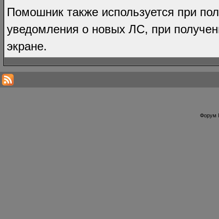
Помошник также используется при по
уведомления о новых ЛС, при получен
экране.
Форум