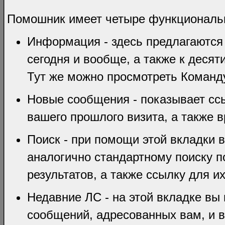
Помошник имеет четыре функциональ
Информация - здесь предлагаются
сегодня и вообще, а также к дес
Тут же можно просмотреть Команд
Новые сообщения - показывает сс
вашего прошлого визита, а также 
Поиск - при помощи этой вкладки 
аналогично стандартному поиску п
результатов, а также ссылку для и
Недавние ЛС - на этой вкладке вы
сообщений, адресованных вам, и в