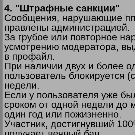
4. "Штрафные санкции"
Сообщения, нарушающие п
правлены администрацией.
За грубое или повторное на
усмотрению модератора, вы
в профайл.
При наличии двух и более 
пользователь блокируется (с
недели.
Если у пользователя уже бы
сроком от одной недели до м
один год или пожизненно.
Участник, достигнувший 10
получает вечный бан.