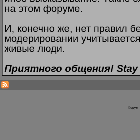
на этом форуме.
И, конечно же, нет правил б
модерировании учитывается
живые люди.
Приятного общения! Stay 
Форум