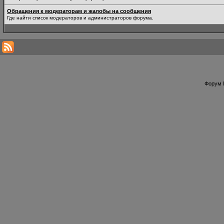
Обращения к модераторам и жалобы на сообщения
Где найти список модераторов и администраторов форума.
Форум