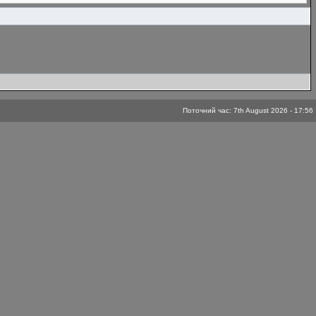
Поточний час: 7th August 2026 - 17:56