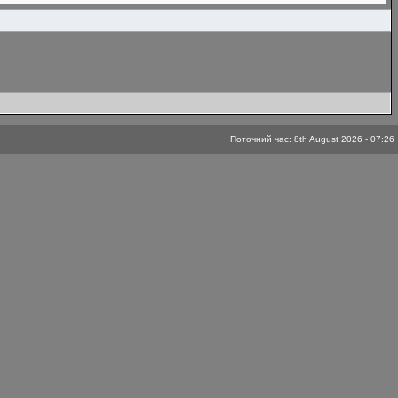
Поточний час: 8th August 2026 - 07:26