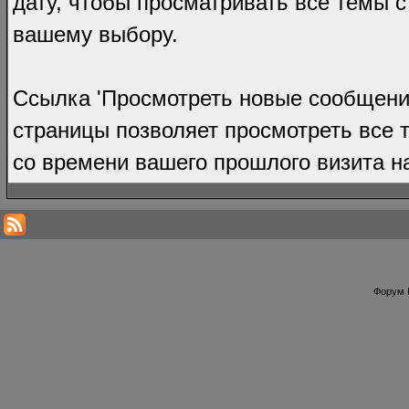
дату, чтобы просматривать все темы с
вашему выбору.
Ссылка 'Просмотреть новые сообщения
страницы позволяет просмотреть все 
со времени вашего прошлого визита н
Форум