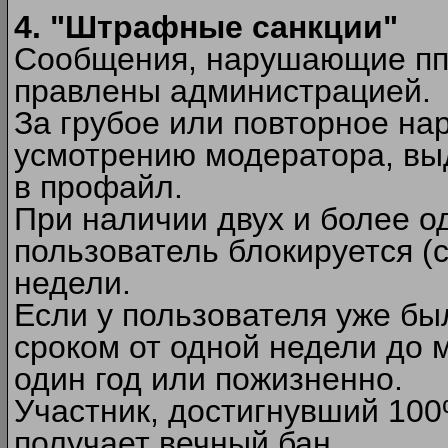
4. "Штрафные санкции"
Сообщения, нарушающие п
правлены администрацией.
За грубое или повторное на
усмотрению модератора, вы
в профайл.
При наличии двух и более 
пользователь блокируется (с
недели.
Если у пользователя уже бы
сроком от одной недели до м
один год или пожизненно.
Участник, достигнувший 10
получает вечный бан.