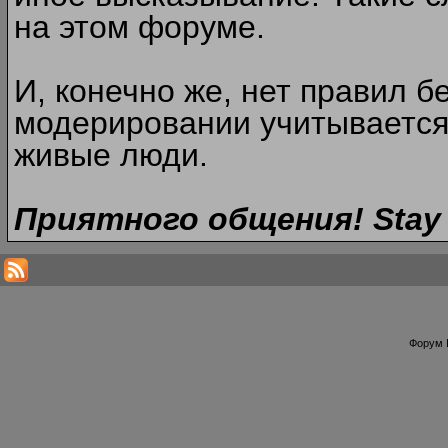
на этом форуме.
И, конечно же, нет правил б
модерировании учитывается
живые люди.
Приятного общения! Stay 
Форум