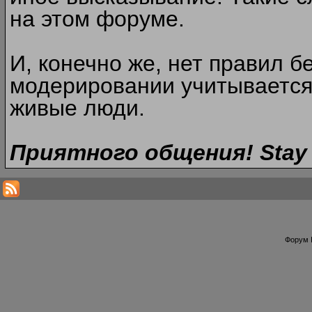
на этом форуме.
И, конечно же, нет правил б
модерировании учитывается
живые люди.
Приятного общения! Stay 
Форум