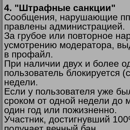
4. "Штрафные санкции"
Сообщения, нарушающие п
правлены администрацией.
За грубое или повторное на
усмотрению модератора, вы
в профайл.
При наличии двух и более 
пользователь блокируется (с
недели.
Если у пользователя уже бы
сроком от одной недели до м
один год или пожизненно.
Участник, достигнувший 10
получает вечный бан.