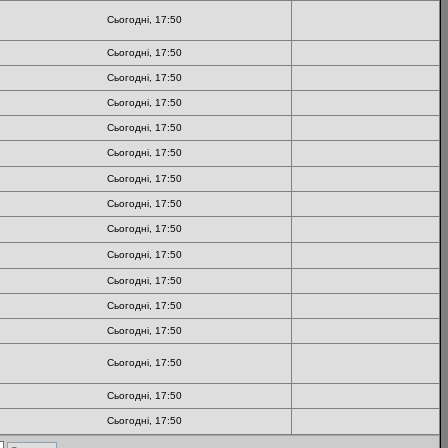
Сьогодні, 17:50
Сьогодні, 17:50
Сьогодні, 17:50
Сьогодні, 17:50
Сьогодні, 17:50
Сьогодні, 17:50
Сьогодні, 17:50
Сьогодні, 17:50
Сьогодні, 17:50
Сьогодні, 17:50
Сьогодні, 17:50
Сьогодні, 17:50
Сьогодні, 17:50
Сьогодні, 17:50
Сьогодні, 17:50
Сьогодні, 17:50