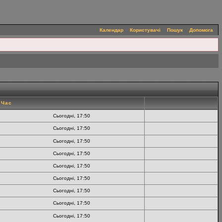
Календар
Користувачі
Пошук
Допомога
Час
Сьогодні, 17:50
Сьогодні, 17:50
Сьогодні, 17:50
Сьогодні, 17:50
Сьогодні, 17:50
Сьогодні, 17:50
Сьогодні, 17:50
Сьогодні, 17:50
Сьогодні, 17:50