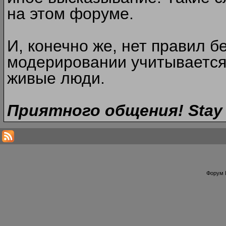
на этом форуме.
И, конечно же, нет правил б
модерировании учитывается
живые люди.
Приятного общения! Stay 
Форум