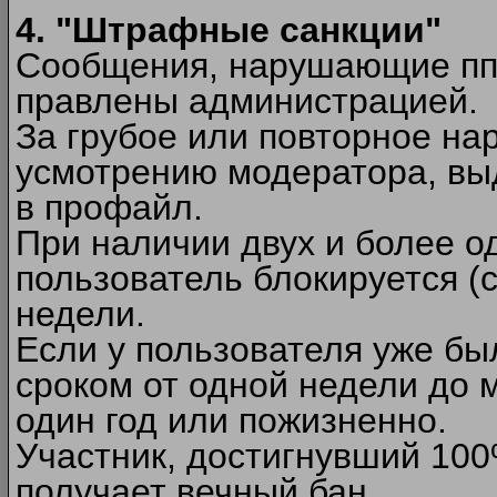
4. "Штрафные санкции"
Сообщения, нарушающие п
правлены администрацией.
За грубое или повторное на
усмотрению модератора, вы
в профайл.
При наличии двух и более 
пользователь блокируется (с
недели.
Если у пользователя уже бы
сроком от одной недели до м
один год или пожизненно.
Участник, достигнувший 10
получает вечный бан.