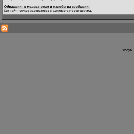
Обращения к модераторам и жалобы на сообщения
Где найти список модераторов и администраторов форума.
Форум