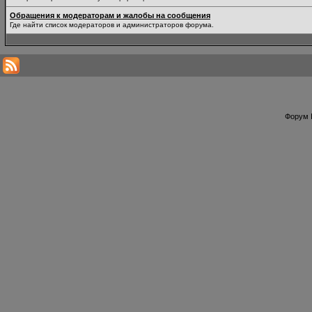
Обращения к модераторам и жалобы на сообщения
Где найти список модераторов и администраторов форума.
Форум