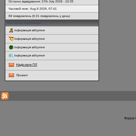
Останнє відвідування: 27th July 2026 - 10:35
Часовой пояс: Aug 8 2026, 07:41
69 повідомлень (0.01 повідомлень у день)
Контактна інформація
Інформація відсутня
Інформація відсутня
Інформація відсутня
Інформація відсутня
Надіслати ПЛ
Приват
* Перегляди профілю оновлюються кожну годину
Форум