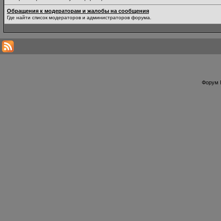
Обращения к модераторам и жалобы на сообщения
Где найти список модераторов и администраторов форума.
Форум