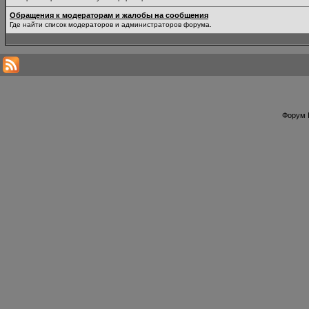
Обращения к модераторам и жалобы на сообщения
Где найти список модераторов и администраторов форума.
Форум