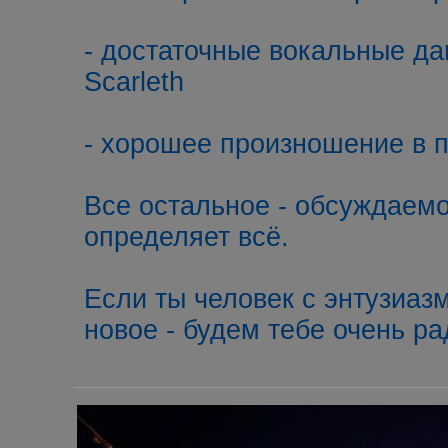
- достаточные вокальные д
Scarleth
- хорошее произношение в п
Все остальное - обсуждаемо
определяет всё.
Если ты человек с энтузиаз
новое - будем тебе очень ра