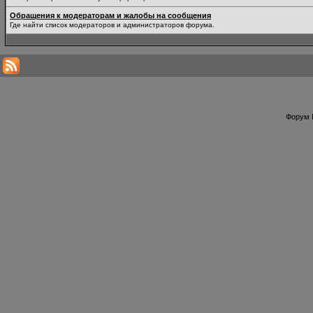
Обращения к модераторам и жалобы на сообщения
Где найти список модераторов и администраторов форума.
Форум