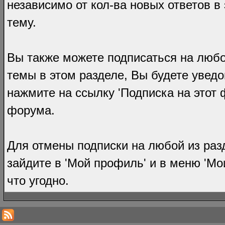
независимо от кол-ва новых ответов в 
тему.
Вы также можете подписаться на любо
темы в этом разделе, Вы будете уведо
нажмите на ссылку 'Подписка на этот
форума.
Для отмены подписки на любой из раз
зайдите в 'Мой профиль' и в меню 'Мои
что угодно.