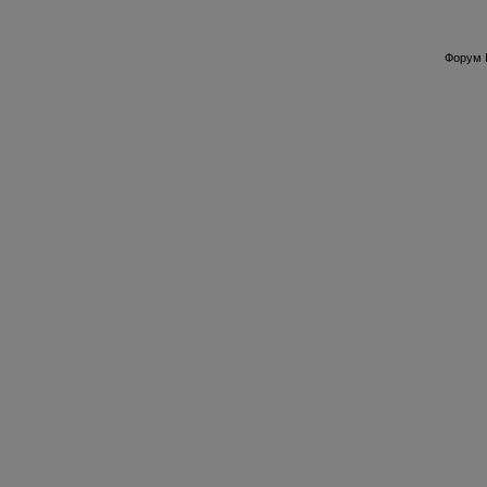
Форум