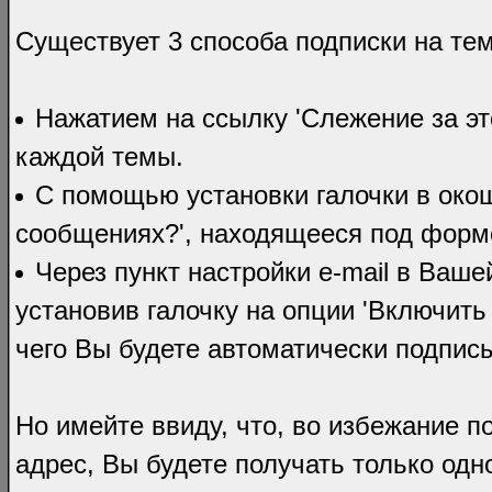
Существует 3 способа подписки на тем
Нажатием на ссылку 'Слежение за эт
каждой темы.
С помощью установки галочки в окош
сообщениях?', находящееся под формо
Через пункт настройки e-mail в Ваш
установив галочку на опции 'Включить
чего Вы будете автоматически подписы
Но имейте ввиду, что, во избежание п
адрес, Вы будете получать только од