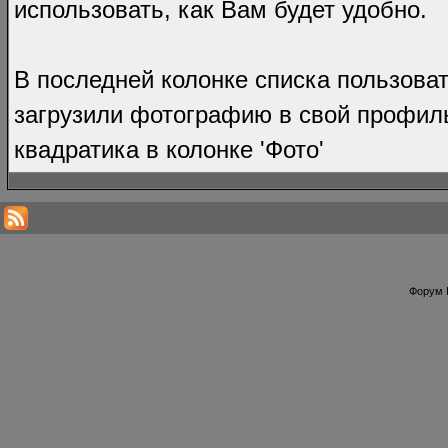
использовать, как Вам будет удобно.
В последней колонке списка пользоват
загрузили фотографию в свой профиль
квадратика в колонке 'Фото'
Форум