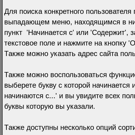
Для поиска конкретного пользователя 
выпадающем меню, находящимся в ниж
пункт 'Начинается с' или 'Содержит', 
текстовое поле и нажмите на кнопку 'О
Также можно указать адрес сайта поль
Также можно воспользоваться функцией
выберете букву с которой начинается 
начинаются с...' и вы увидите всех по
буквы которую вы указали.
Также доступны несколько опций сорт