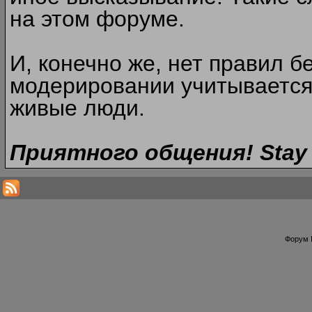
на этом форуме.
И, конечно же, нет правил б
модерировании учитывается
живые люди.
Приятного общения! Stay 
Форум