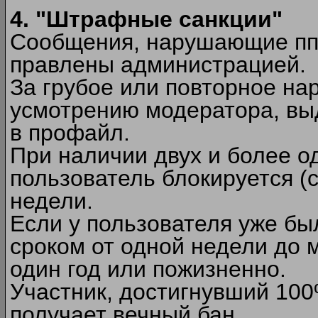
4. "Штрафные санкции"
Сообщения, нарушающие п
правлены администрацией.
За грубое или повторное на
усмотрению модератора, вы
в профайл.
При наличии двух и более 
пользователь блокируется (с
недели.
Если у пользователя уже бы
сроком от одной недели до м
один год или пожизненно.
Участник, достигнувший 10
получает вечный бан.