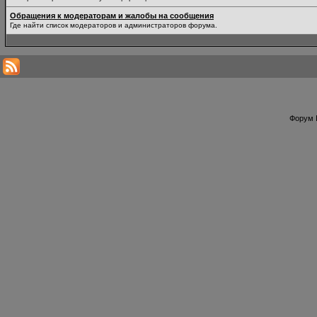
Обращения к модераторам и жалобы на сообщения
Где найти список модераторов и администраторов форума.
Форум