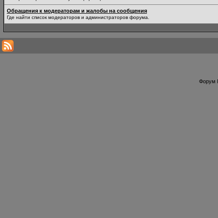
Обращения к модераторам и жалобы на сообщения
Где найти список модераторов и администраторов форума.
Форум