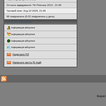
Останнє відвідування: 7th February 2013 - 21:08
Часовой пояс: Aug 10 2026, 21:49
96 повідомлень (0.02 повідомлень у день)
Контактна інформація
Інформація відсутня
Інформація відсутня
Інформація відсутня
Інформація відсутня
Надіслати ПЛ
Написати листа (E-mail)
* Перегляди профілю оновлюються кожну годину
Форум