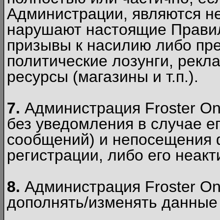
Администрации, являются 
нарушают настоящие Правил
призывы к насилию либо пр
политические лозунги, рекл
ресурсы (магазины и т.п.).
7.
Администрация Froster On
без уведомления в случае ег
сообщений) и непосещения ф
регистрации, либо его неакт
8.
Администрация Froster On
дополнять/изменять данные