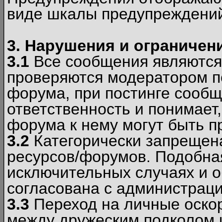
виде шкалы предупреждени
3. Нарушения и ограничен
3.1
Все сообщения являются
проверяются модератором по
форума, при постинге сообщ
ответственность и понимает
форума к нему могут быть 
3.2
Категорически запрещена
ресурсов/форумов. Подобна
исключительных случаях и 
согласована с администраци
3.3
Переход на личные оскор
между дружеским подколом 