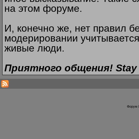
на этом форуме.
И, конечно же, нет правил б
модерировании учитывается
живые люди.
Приятного общения! Stay 
Форум