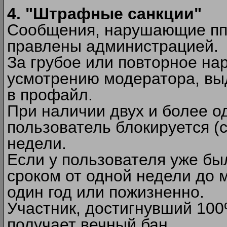
4. "Штрафные санкции"
Сообщения, нарушающие п
правлены администрацией.
За грубое или повторное на
усмотрению модератора, вы
в профайл.
При наличии двух и более 
пользователь блокируется (с
недели.
Если у пользователя уже бы
сроком от одной недели до м
один год или пожизненно.
Участник, достигнувший 10
получает вечный бан.